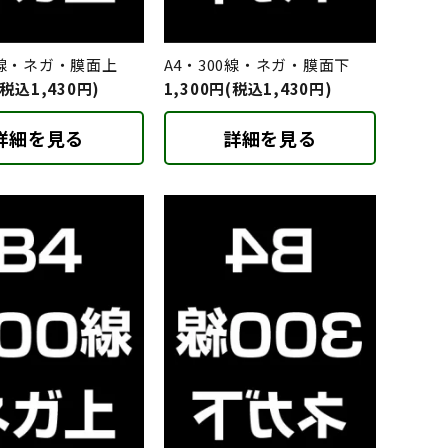
0線・ネガ・膜面上
A4・300線・ネガ・膜面下
(税込1,430円)
1,300円(税込1,430円)
詳細を見る
詳細を見る