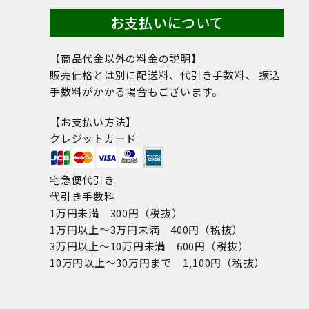
お支払いについて
【商品代金以外の料金の説明】
販売価格とは別に配送料、代引き手数料、 振込
手数料がかかる場合もございます。
【お支払い方法】
クレジットカード
宅急便代引き
代引き手数料
1万円未満 300円（税抜）
1万円以上～3万円未満 400円（税抜）
3万円以上～10万円未満 600円（税抜）
10万円以上～30万円まで 1,100円（税抜）