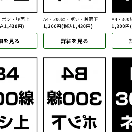
線・ポシ・膜面上
A4・300線・ポシ・膜面下
A4・30
込1,430円)
1,300円(税込1,430円)
1,300円
細を見る
詳細を見る