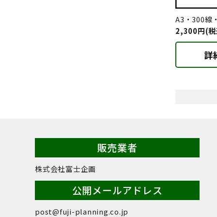
A3・300
2,300円(税
詳
販売業者
株式会社富士企画
公開メールアドレス
post@fuji-planning.co.jp