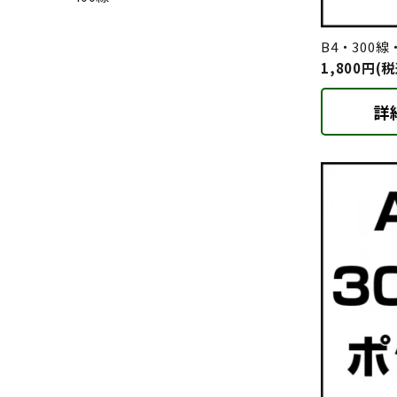
B4・300
1,800円(税
詳