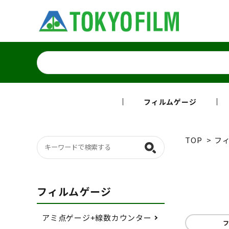
フィルムゲージ
TOP
>
フィ
フィルムゲージ
アミ点ゲージ+線数カウンター
フ