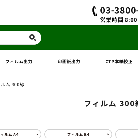
03-3800
営業時間 8:00
フィルム出力
印画紙出力
CTP本紙校正
ルム 300線
フィルム 300
ィルム A4
フィルム B4