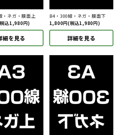
0線・ネガ・膜面上
B4・300線・ネガ・膜面下
(税込1,980円)
1,800円(税込1,980円)
詳細を見る
詳細を見る