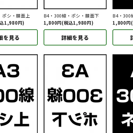
線・ポシ・膜面上
B4・300線・ポシ・膜面下
B4・30
込1,980円)
1,800円(税込1,980円)
1,800円
細を見る
詳細を見る