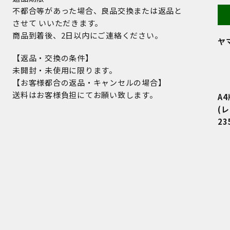
不都合等があった場合、良品交換または返品と
させて いいただきます。
商品到着後、2日以内にご連絡ください。
ヤ
【返品・交換の条件】
未開封・未使用に限ります。
【お客様都合の返品・キャンセルの場合】
送料はお客様負担にてお願い致します。
A
(
23