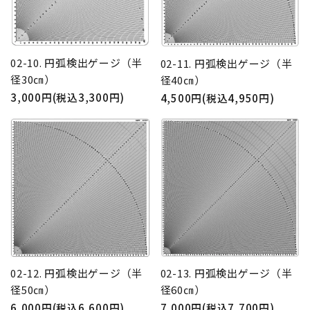
02-10. 円弧検出ゲージ（半
02-11. 円弧検出ゲージ（半
径30㎝）
径40㎝）
3,000円(税込3,300円)
4,500円(税込4,950円)
02-13. 円弧検出ゲージ（半
02-12. 円弧検出ゲージ（半
径60㎝）
径50㎝）
7,000円(税込7,700円)
6,000円(税込6,600円)