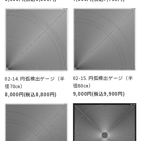
02-15. 円弧検出ゲージ（半
02-14. 円弧検出ゲージ（半
径80㎝）
径70㎝）
9,000円(税込9,900円)
8,000円(税込8,800円)